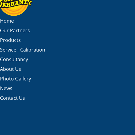
Home
Our Partners
Products
Service - Calibration
Consultancy
About Us
Photo Gallery
News
Contact Us